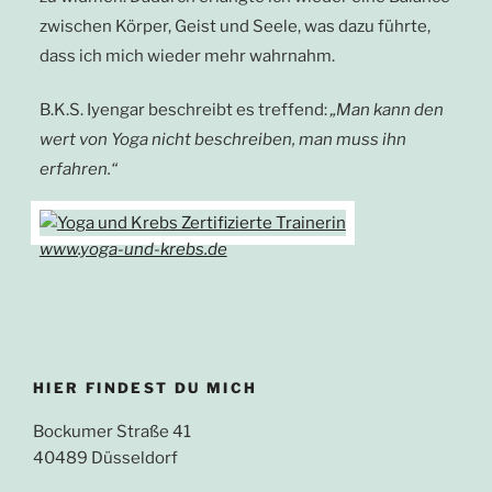
zwischen Körper, Geist und Seele, was dazu führte,
dass ich mich wieder mehr wahrnahm.
B.K.S. Iyengar beschreibt es treffend:
„Man kann den
wert von Yoga nicht beschreiben, man muss ihn
erfahren.“
www.yoga-und-krebs.de
HIER FINDEST DU MICH
Bockumer Straße 41
40489 Düsseldorf