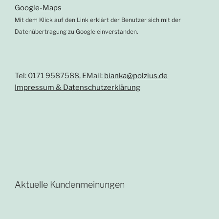
Google-Maps
Mit dem Klick auf den Link erklärt der Benutzer sich mit der
Datenübertragung zu Google einverstanden.
Tel: 0171 9587588, EMail:
bianka@polzius.de
Impressum & Datenschutzerklärung
Aktuelle Kundenmeinungen