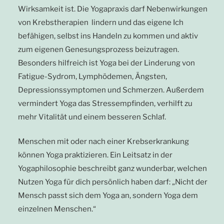
Wirksamkeit ist. Die Yogapraxis darf Nebenwirkungen
von Krebstherapien lindern und das eigene Ich
befähigen, selbst ins Handeln zu kommen und aktiv
zum eigenen Genesungsprozess beizutragen.
Besonders hilfreich ist Yoga bei der Linderung von
Fatigue-Sydrom, Lymphödemen, Ängsten,
Depressionssymptomen und Schmerzen. Außerdem
vermindert Yoga das Stressempfinden, verhilft zu
mehr Vitalität und einem besseren Schlaf.
Menschen mit oder nach einer Krebserkrankung
können Yoga praktizieren. Ein Leitsatz in der
Yogaphilosophie beschreibt ganz wunderbar, welchen
Nutzen Yoga für dich persönlich haben darf: „Nicht der
Mensch passt sich dem Yoga an, sondern Yoga dem
einzelnen Menschen.“