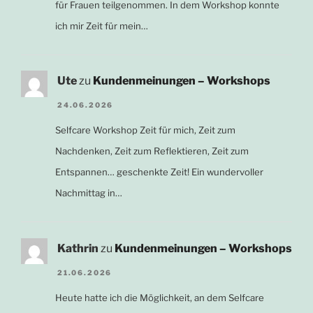
für Frauen teilgenommen. In dem Workshop konnte
ich mir Zeit für mein…
Ute
zu
Kundenmeinungen – Workshops
24.06.2026
Selfcare Workshop Zeit für mich, Zeit zum
Nachdenken, Zeit zum Reflektieren, Zeit zum
Entspannen… geschenkte Zeit! Ein wundervoller
Nachmittag in…
Kathrin
zu
Kundenmeinungen – Workshops
21.06.2026
Heute hatte ich die Möglichkeit, an dem Selfcare