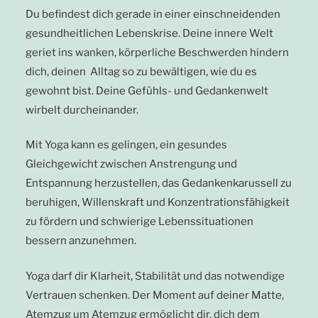
Du befindest dich gerade in einer einschneidenden
gesundheitlichen Lebenskrise. Deine innere Welt
geriet ins wanken, körperliche Beschwerden hindern
dich, deinen Alltag so zu bewältigen, wie du es
gewohnt bist. Deine Gefühls- und Gedankenwelt
wirbelt durcheinander.
Mit Yoga kann es gelingen, ein gesundes
Gleichgewicht zwischen Anstrengung und
Entspannung herzustellen, das Gedankenkarussell zu
beruhigen, Willenskraft und Konzentrationsfähigkeit
zu fördern und schwierige Lebenssituationen
bessern anzunehmen.
Yoga darf dir Klarheit, Stabilität und das notwendige
Vertrauen schenken. Der Moment auf deiner Matte,
Atemzug um Atemzug ermöglicht dir, dich dem