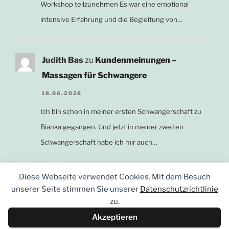
Workshop teilzunehmen Es war eine emotional
intensive Erfahrung und die Begleitung von…
Judith Bas
zu
Kundenmeinungen –
Massagen für Schwangere
18.06.2026
Ich bin schon in meiner ersten Schwangerschaft zu
Bianka gegangen. Und jetzt in meiner zweiten
Schwangerschaft habe ich mir auch…
Diese Webseite verwendet Cookies. Mit dem Besuch
unserer Seite stimmen Sie unserer
Datenschutzrichtlinie
zu.
Akzeptieren
E-
Instagram
Facebook