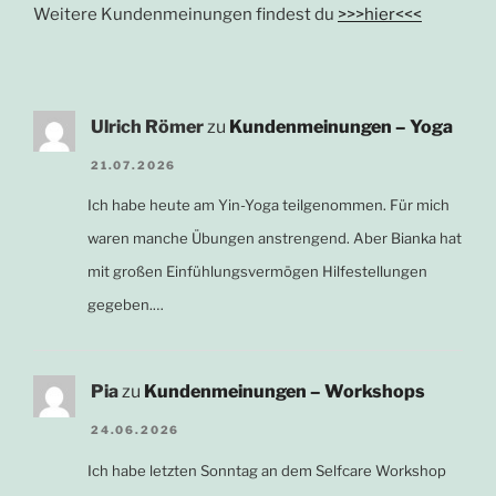
Weitere Kundenmeinungen findest du
>>>hier<<<
Ulrich Römer
zu
Kundenmeinungen – Yoga
21.07.2026
Ich habe heute am Yin-Yoga teilgenommen. Für mich
waren manche Übungen anstrengend. Aber Bianka hat
mit großen Einfühlungsvermögen Hilfestellungen
gegeben.…
Pia
zu
Kundenmeinungen – Workshops
24.06.2026
Ich habe letzten Sonntag an dem Selfcare Workshop