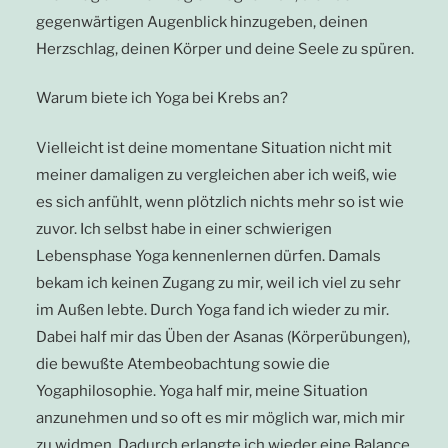
gegenwärtigen Augenblick hinzugeben, deinen
Herzschlag, deinen Körper und deine Seele zu spüren.
Warum biete ich Yoga bei Krebs an?
Vielleicht ist deine momentane Situation nicht mit
meiner damaligen zu vergleichen aber ich weiß, wie
es sich anfühlt, wenn plötzlich nichts mehr so ist wie
zuvor. Ich selbst habe in einer schwierigen
Lebensphase Yoga kennenlernen dürfen. Damals
bekam ich keinen Zugang zu mir, weil ich viel zu sehr
im Außen lebte. Durch Yoga fand ich wieder zu mir.
Dabei half mir das Üben der Asanas (Körperübungen),
die bewußte Atembeobachtung sowie die
Yogaphilosophie. Yoga half mir, meine Situation
anzunehmen und so oft es mir möglich war, mich mir
zu widmen. Dadurch erlangte ich wieder eine Balance