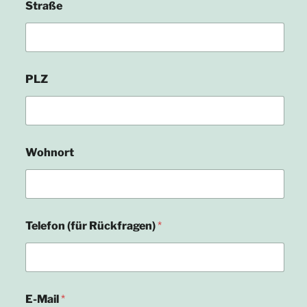
Straße
PLZ
Wohnort
Telefon (für Rückfragen)
*
E-Mail
*