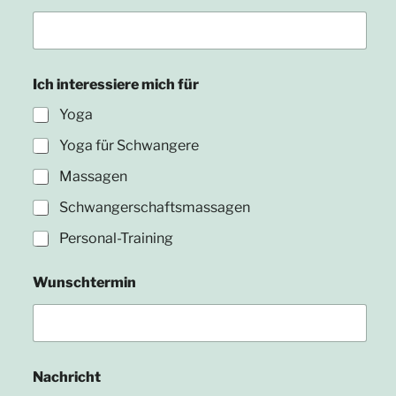
Ich interessiere mich für
Yoga
Yoga für Schwangere
Massagen
Schwangerschaftsmassagen
Personal-Training
Wunschtermin
Nachricht