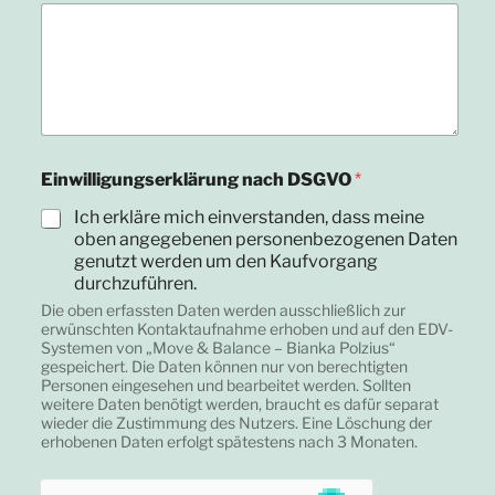
Einwilligungserklärung nach DSGVO
*
Ich erkläre mich einverstanden, dass meine
oben angegebenen personenbezogenen Daten
genutzt werden um den Kaufvorgang
durchzuführen.
Die oben erfassten Daten werden ausschließlich zur
erwünschten Kontaktaufnahme erhoben und auf den EDV-
Systemen von „Move & Balance – Bianka Polzius“
gespeichert. Die Daten können nur von berechtigten
Personen eingesehen und bearbeitet werden. Sollten
weitere Daten benötigt werden, braucht es dafür separat
wieder die Zustimmung des Nutzers. Eine Löschung der
erhobenen Daten erfolgt spätestens nach 3 Monaten.