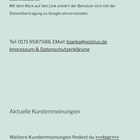
Mit dem Klick auf den Link erklärt der Benutzer sich mit der
Datenübertragung zu Google einverstanden.
Tel: 0171 9587588, EMail:
bianka@polzius.de
Impressum & Datenschutzerklärung
Aktuelle Kundenmeinungen
Weitere Kundenmeinungen findest du
>>>hier<<<