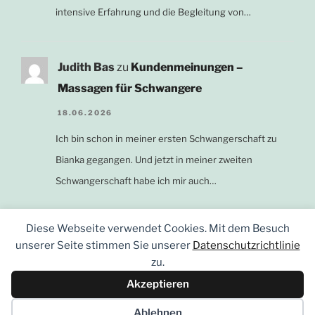
intensive Erfahrung und die Begleitung von…
Judith Bas
zu
Kundenmeinungen –
Massagen für Schwangere
18.06.2026
Ich bin schon in meiner ersten Schwangerschaft zu
Bianka gegangen. Und jetzt in meiner zweiten
Schwangerschaft habe ich mir auch…
Diese Webseite verwendet Cookies. Mit dem Besuch
unserer Seite stimmen Sie unserer
Datenschutzrichtlinie
zu.
Akzeptieren
E-
Instagram
Facebook
Mail
Ablehnen