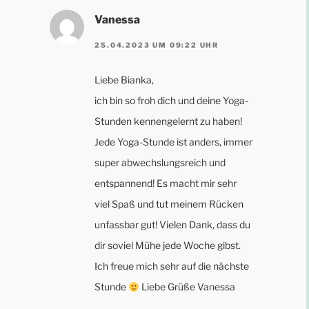
Vanessa
25.04.2023 UM 09:22 UHR
Liebe Bianka,
ich bin so froh dich und deine Yoga-
Stunden kennengelernt zu haben!
Jede Yoga-Stunde ist anders, immer
super abwechslungsreich und
entspannend! Es macht mir sehr
viel Spaß und tut meinem Rücken
unfassbar gut! Vielen Dank, dass du
dir soviel Mühe jede Woche gibst.
Ich freue mich sehr auf die nächste
Stunde
Liebe Grüße Vanessa