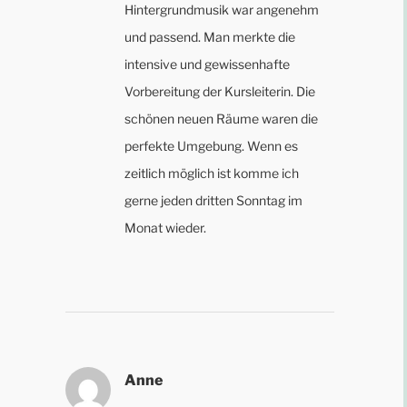
Hintergrundmusik war angenehm
und passend. Man merkte die
intensive und gewissenhafte
Vorbereitung der Kursleiterin. Die
schönen neuen Räume waren die
perfekte Umgebung. Wenn es
zeitlich möglich ist komme ich
gerne jeden dritten Sonntag im
Monat wieder.
Anne