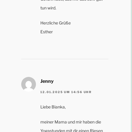
tun wird.
Herzliche Grüße
Esther
Jenny
12.01.2025 UM 14:56 UHR
Liebe Bianka,
meiner Mama und mir haben die
Yogastunden mit dir einen Riesen