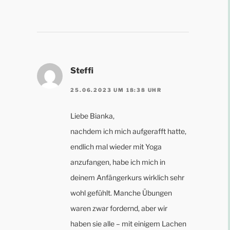
Steffi
25.06.2023 UM 18:38 UHR
Liebe Bianka,
nachdem ich mich aufgerafft hatte,
endlich mal wieder mit Yoga
anzufangen, habe ich mich in
deinem Anfängerkurs wirklich sehr
wohl gefühlt. Manche Übungen
waren zwar fordernd, aber wir
haben sie alle – mit einigem Lachen