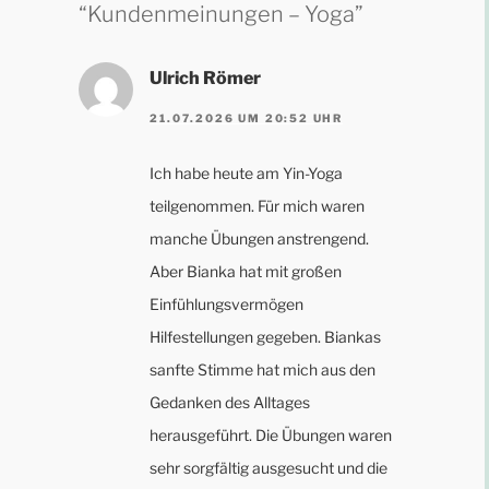
“Kundenmeinungen – Yoga”
Ulrich Römer
21.07.2026 UM 20:52 UHR
Ich habe heute am Yin-Yoga
teilgenommen. Für mich waren
manche Übungen anstrengend.
Aber Bianka hat mit großen
Einfühlungsvermögen
Hilfestellungen gegeben. Biankas
sanfte Stimme hat mich aus den
Gedanken des Alltages
herausgeführt. Die Übungen waren
sehr sorgfältig ausgesucht und die