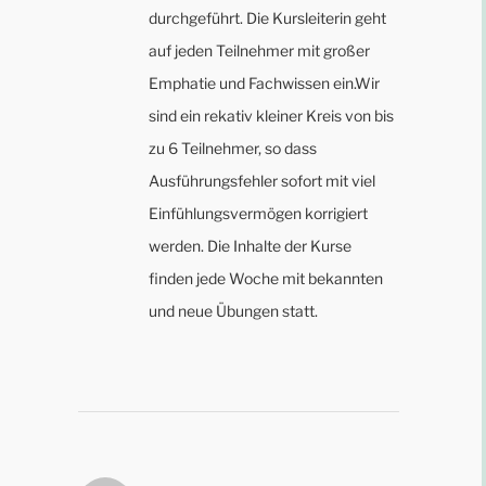
durchgeführt. Die Kursleiterin geht
auf jeden Teilnehmer mit großer
Emphatie und Fachwissen ein.Wir
sind ein rekativ kleiner Kreis von bis
zu 6 Teilnehmer, so dass
Ausführungsfehler sofort mit viel
Einfühlungsvermögen korrigiert
werden. Die Inhalte der Kurse
finden jede Woche mit bekannten
und neue Übungen statt.