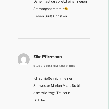
Daher hast du ab jetzt einen neuen
Stammgast mit mir
Lieben Gruß Christian
Elke Pfirrmann
01.02.2024 UM 19:19 UHR
Ich schließe mich meiner
Schwester Marion M.an. Du bist
eine tolle Yoga Trainerin
LG Elke