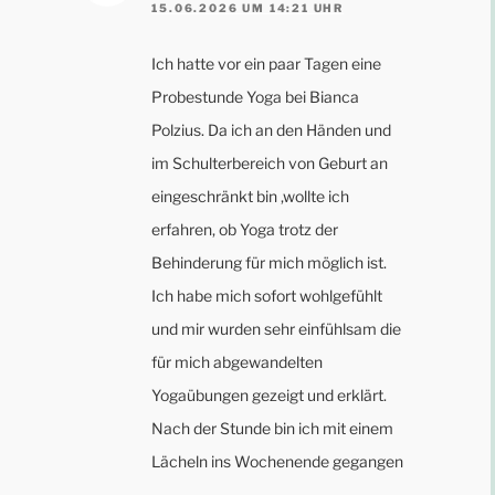
15.06.2026 UM 14:21 UHR
Ich hatte vor ein paar Tagen eine
Probestunde Yoga bei Bianca
Polzius. Da ich an den Händen und
im Schulterbereich von Geburt an
eingeschränkt bin ,wollte ich
erfahren, ob Yoga trotz der
Behinderung für mich möglich ist.
Ich habe mich sofort wohlgefühlt
und mir wurden sehr einfühlsam die
für mich abgewandelten
Yogaübungen gezeigt und erklärt.
Nach der Stunde bin ich mit einem
Lächeln ins Wochenende gegangen
.