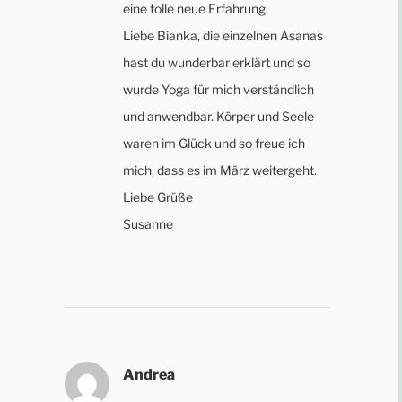
eine tolle neue Erfahrung.
Liebe Bianka, die einzelnen Asanas
hast du wunderbar erklärt und so
wurde Yoga für mich verständlich
und anwendbar. Körper und Seele
waren im Glück und so freue ich
mich, dass es im März weitergeht.
Liebe Grüße
Susanne
Andrea