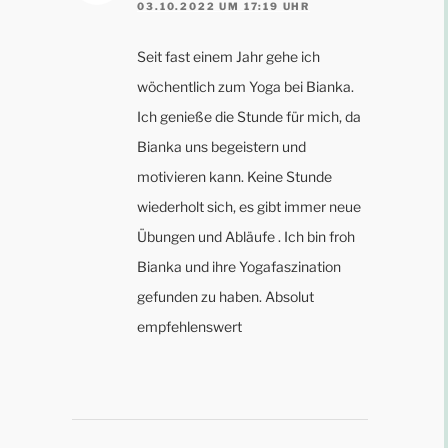
03.10.2022 UM 17:19 UHR
Seit fast einem Jahr gehe ich
wöchentlich zum Yoga bei Bianka.
Ich genieße die Stunde für mich, da
Bianka uns begeistern und
motivieren kann. Keine Stunde
wiederholt sich, es gibt immer neue
Übungen und Abläufe . Ich bin froh
Bianka und ihre Yogafaszination
gefunden zu haben. Absolut
empfehlenswert