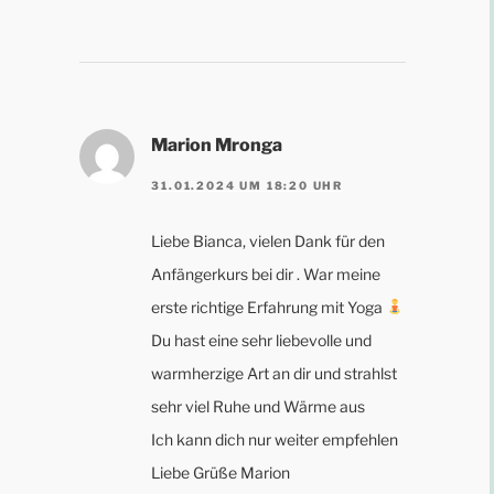
Marion Mronga
31.01.2024 UM 18:20 UHR
Liebe Bianca, vielen Dank für den
Anfängerkurs bei dir . War meine
erste richtige Erfahrung mit Yoga
Du hast eine sehr liebevolle und
warmherzige Art an dir und strahlst
sehr viel Ruhe und Wärme aus
Ich kann dich nur weiter empfehlen
Liebe Grüße Marion