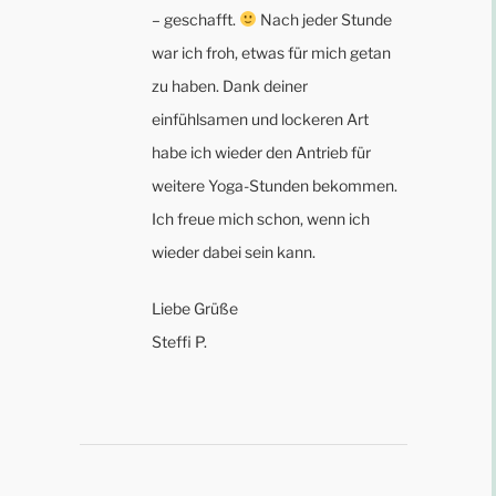
– geschafft.
Nach jeder Stunde
war ich froh, etwas für mich getan
zu haben. Dank deiner
einfühlsamen und lockeren Art
habe ich wieder den Antrieb für
weitere Yoga-Stunden bekommen.
Ich freue mich schon, wenn ich
wieder dabei sein kann.
Liebe Grüße
Steffi P.