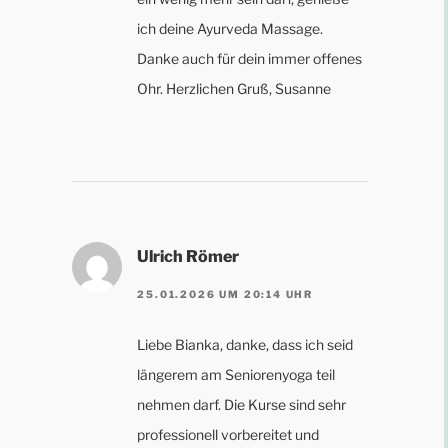
ich deine Ayurveda Massage.
Danke auch für dein immer offenes
Ohr. Herzlichen Gruß, Susanne
Ulrich Römer
25.01.2026 UM 20:14 UHR
Liebe Bianka, danke, dass ich seid
längerem am Seniorenyoga teil
nehmen darf. Die Kurse sind sehr
professionell vorbereitet und