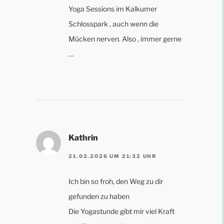
Yoga Sessions im Kalkumer
Schlosspark , auch wenn die
Mücken nerven. Also , immer gerne
…
Kathrin
21.02.2026 UM 21:32 UHR
Ich bin so froh, den Weg zu dir
gefunden zu haben
Die Yogastunde gibt mir viel Kraft