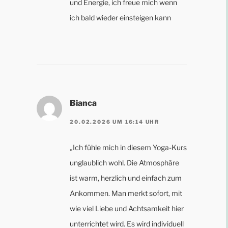
und Energie, ich freue mich wenn
ich bald wieder einsteigen kann
Bianca
20.02.2026 UM 16:14 UHR
„Ich fühle mich in diesem Yoga-Kurs
unglaublich wohl. Die Atmosphäre
ist warm, herzlich und einfach zum
Ankommen. Man merkt sofort, mit
wie viel Liebe und Achtsamkeit hier
unterrichtet wird. Es wird individuell