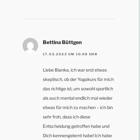
Bettina Büttgen
17.03.2023 UM 10:08 UHR
Liebe Bianka, ich war erst etwas
skeptisch, ob der Yogakurs für mich
das richtige ist, um sowohl sportlich
als auch mental endlich mal wieder
etwas für mich zu machen – ich bin
sehr froh, dass ich diese
Entscheidung getroffen habe und
Dich kennengelernt habe! Ich habe