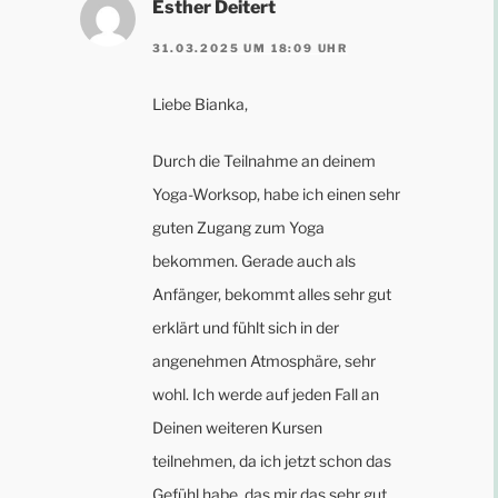
Esther Deitert
31.03.2025 UM 18:09 UHR
Liebe Bianka,
Durch die Teilnahme an deinem
Yoga-Worksop, habe ich einen sehr
guten Zugang zum Yoga
bekommen. Gerade auch als
Anfänger, bekommt alles sehr gut
erklärt und fühlt sich in der
angenehmen Atmosphäre, sehr
wohl. Ich werde auf jeden Fall an
Deinen weiteren Kursen
teilnehmen, da ich jetzt schon das
Gefühl habe, das mir das sehr gut