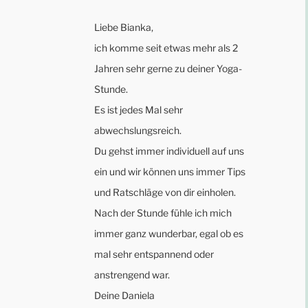
Liebe Bianka,
ich komme seit etwas mehr als 2
Jahren sehr gerne zu deiner Yoga-
Stunde.
Es ist jedes Mal sehr
abwechslungsreich.
Du gehst immer individuell auf uns
ein und wir können uns immer Tips
und Ratschläge von dir einholen.
Nach der Stunde fühle ich mich
immer ganz wunderbar, egal ob es
mal sehr entspannend oder
anstrengend war.
Deine Daniela