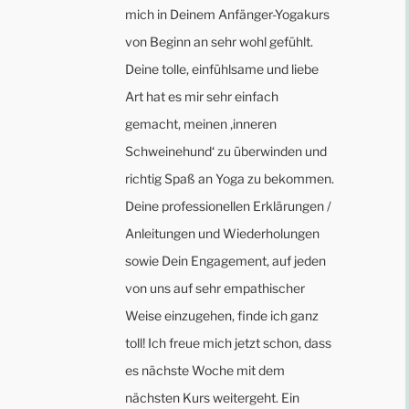
mich in Deinem Anfänger-Yogakurs
von Beginn an sehr wohl gefühlt.
Deine tolle, einfühlsame und liebe
Art hat es mir sehr einfach
gemacht, meinen ‚inneren
Schweinehund‘ zu überwinden und
richtig Spaß an Yoga zu bekommen.
Deine professionellen Erklärungen /
Anleitungen und Wiederholungen
sowie Dein Engagement, auf jeden
von uns auf sehr empathischer
Weise einzugehen, finde ich ganz
toll! Ich freue mich jetzt schon, dass
es nächste Woche mit dem
nächsten Kurs weitergeht. Ein