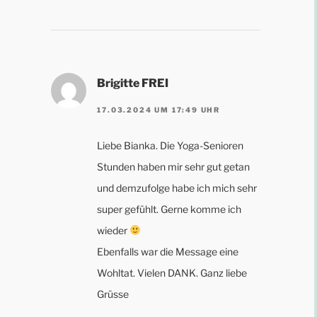
Brigitte FREI
17.03.2024 UM 17:49 UHR
Liebe Bianka. Die Yoga-Senioren
Stunden haben mir sehr gut getan
und demzufolge habe ich mich sehr
super gefühlt. Gerne komme ich
wieder
Ebenfalls war die Message eine
Wohltat. Vielen DANK. Ganz liebe
Grüsse