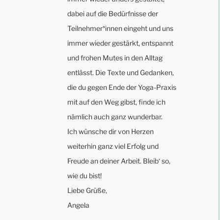
dabei auf die Bedürfnisse der
Teilnehmer*innen eingeht und uns
immer wieder gestärkt, entspannt
und frohen Mutes in den Alltag
entlässt. Die Texte und Gedanken,
die du gegen Ende der Yoga-Praxis
mit auf den Weg gibst, finde ich
nämlich auch ganz wunderbar.
Ich wünsche dir von Herzen
weiterhin ganz viel Erfolg und
Freude an deiner Arbeit. Bleib‘ so,
wie du bist!
Liebe Grüße,
Angela