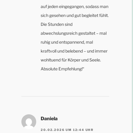
auf jeden eingegangen, sodass man
sich gesehen und gut begleitet fühlt.
Die Stunden sind
abwechslungsreich gestaltet – mal
ruhig und entspannend, mal
kraftvoll und belebend – und immer
wohltuend für Körper und Seele.
Absolute Empfehlung!“
Daniela
20.02.2026 UM 12:44 UHR