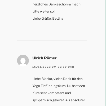
herzliches Dankeschön & mach
bitte weiter so!
Liebe Grüße, Bettina
Ulrich Römer
16.03.2023 UM 07:39 UHR
Liebe Bianka, vielen Dank für den
Yoga Einführungskurs. Du hast den
Kurs sehr kompetent und
sympathisch geleitet. Als absoluter