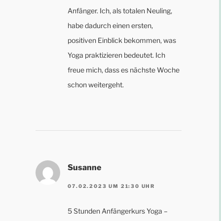
Anfänger. Ich, als totalen Neuling,
habe dadurch einen ersten,
positiven Einblick bekommen, was
Yoga praktizieren bedeutet. Ich
freue mich, dass es nächste Woche
schon weitergeht.
Susanne
07.02.2023 UM 21:30 UHR
5 Stunden Anfängerkurs Yoga –