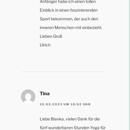
Anfänger habe ich einen tollen
Einblick in einen faszinierenden
Sport bekommen, der auch den
inneren Menschen mit einbezieht.
Lieben Gruß
Ulrich
Tina
15.03.2023 UM 10:52 UHR
Liebe Bianka, vielen Dank für die
fünf wunderbaren Stunden Yoga für