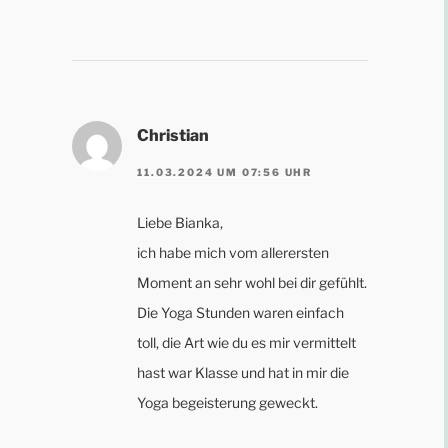
Christian
11.03.2024 UM 07:56 UHR
Liebe Bianka,
ich habe mich vom allerersten
Moment an sehr wohl bei dir gefühlt.
Die Yoga Stunden waren einfach
toll, die Art wie du es mir vermittelt
hast war Klasse und hat in mir die
Yoga begeisterung geweckt.