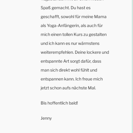
Spaß gemacht. Du hast es
geschafft, sowohl für meine Mama
als Yoga-Anfängerin, als auch für
mich einen tollen Kurs zu gestalten
und ich kann es nur wärmstens
weiterempfehlen. Deine lockere und
entspannte Art sorgt dafür, dass
man sich direkt wohl fühlt und
entspannen kann. Ich freue mich
jetzt schon aufs nächste Mal.
Bis hoffentlich bald!
Jenny