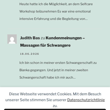
Heute hatte ich die Möglichkeit, an dem Selfcare
Workshop teilzunehmen Es war eine emotional
intensive Erfahrung und die Begleitung von…
Judith Bas
zu
Kundenmeinungen –
Massagen für Schwangere
18.06.2026
Ich bin schon in meiner ersten Schwangerschaft zu
Bianka gegangen. Und jetzt in meiner zweiten
Schwangerschaft habe ich mir auch…
Diese Webseite verwendet Cookies. Mit dem Besuch
unserer Seite stimmen Sie unserer
Datenschutzrichtlinie
zu.