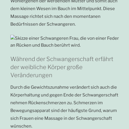
Wohlergehen der werdenden Mutter und somit auch
dem kleinen Wesen im Bauch im Mittelpunkt. Diese
Massage richtet sich nach den momentanen
Bedürfnissen der Schwangeren.
Während der Schwangerschaft erfährt
der weibliche Körper große
Veränderungen
Durch die Gewichtszunahme verändert sich auch die
Körperhaltung und gegen Ende der Schwangerschaft
nehmen Rückenschmerzen zu. Schmerzen im
Bewegungsapparat sind der häufigste Grund, warum
sich Frauen eine Massage in der Schwangerschaft
wünschen.