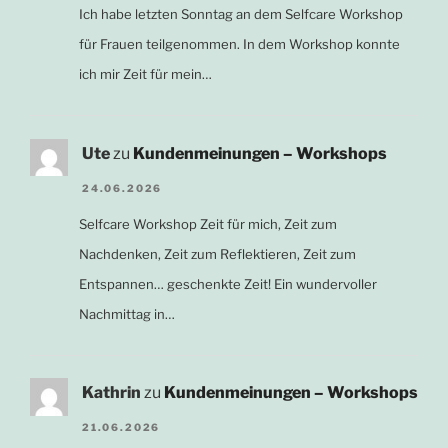
Ich habe letzten Sonntag an dem Selfcare Workshop
für Frauen teilgenommen. In dem Workshop konnte
ich mir Zeit für mein…
Ute
zu
Kundenmeinungen – Workshops
24.06.2026
Selfcare Workshop Zeit für mich, Zeit zum
Nachdenken, Zeit zum Reflektieren, Zeit zum
Entspannen… geschenkte Zeit! Ein wundervoller
Nachmittag in…
Kathrin
zu
Kundenmeinungen – Workshops
21.06.2026