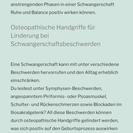
anstrengenden Phasen in einer Schwangerschaft
Ruhe und Balance positiv wirken können.
Osteopathische Handgriffe für
Linderung bei
Schwangerschaftsbeschwerden
Eine Schwangerschaft kann mit unter verschiedene
Beschwerden hervorrufen und den Alltag erheblich
einschränken.
Du leidest unter Symphysen-Beschwerden,
angespanntem Piriformis- oder Psoasmuskel,
Schulter- und Rückenschmerzen sowie Blockaden im
Iliosakralgelenk? All diese Beschwerden können
durch osteopathische Handgriffe gelindert werden,
was sich positiv auf den Geburtsprozess auswirken