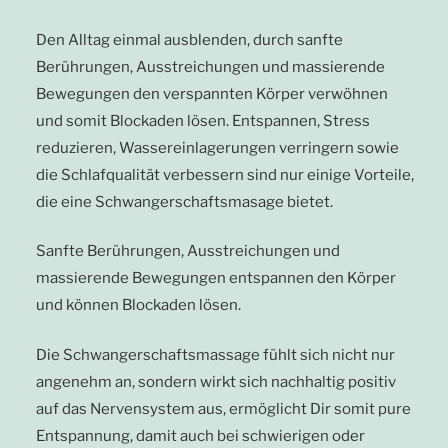
Den Alltag einmal ausblenden, durch sanfte
Berührungen, Ausstreichungen und massierende
Bewegungen den verspannten Körper verwöhnen
und somit Blockaden lösen. Entspannen, Stress
reduzieren, Wassereinlagerungen verringern sowie
die Schlafqualität verbessern sind nur einige Vorteile,
die eine Schwangerschaftsmasage bietet.
Sanfte Berührungen, Ausstreichungen und
massierende Bewegungen entspannen den Körper
und können Blockaden lösen.
Die Schwangerschaftsmassage fühlt sich nicht nur
angenehm an, sondern wirkt sich nachhaltig positiv
auf das Nervensystem aus, ermöglicht Dir somit pure
Entspannung, damit auch bei schwierigen oder