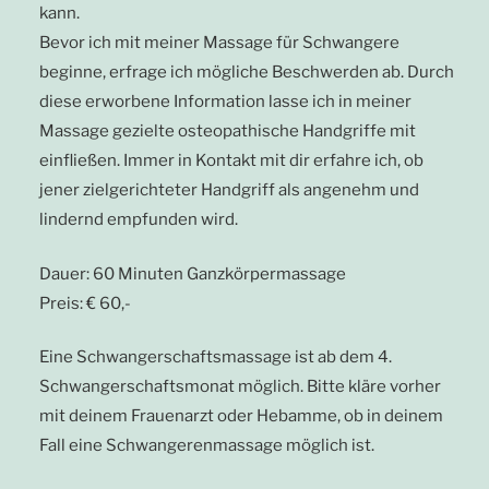
kann.
Bevor ich mit meiner Massage für Schwangere
beginne, erfrage ich mögliche Beschwerden ab. Durch
diese erworbene Information lasse ich in meiner
Massage gezielte osteopathische Handgriffe mit
einfließen. Immer in Kontakt mit dir erfahre ich, ob
jener zielgerichteter Handgriff als angenehm und
lindernd empfunden wird.
Dauer: 60 Minuten Ganzkörpermassage
Preis: € 60,-
Eine Schwangerschaftsmassage ist ab dem 4.
Schwangerschaftsmonat möglich. Bitte kläre vorher
mit deinem Frauenarzt oder Hebamme, ob in deinem
Fall eine Schwangerenmassage möglich ist.