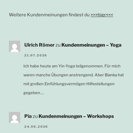
Weitere Kundenmeinungen findest du
>>>hier<<<
Ulrich Römer
zu
Kundenmeinungen – Yoga
21.07.2026
Ich habe heute am Yin-Yoga teilgenommen. Für mich
waren manche Übungen anstrengend. Aber Bianka hat
mit großen Einfühlungsvermögen Hilfestellungen
gegeben.…
Pia
zu
Kundenmeinungen – Workshops
24.06.2026