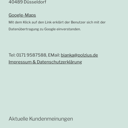
40489 Düsseldorf
Google-Maps
Mit dem Klick auf den Link erklärt der Benutzer sich mit der
Datenübertragung zu Google einverstanden.
Tel: 0171 9587588, EMail:
bianka@polzius.de
Impressum & Datenschutzerklärung
Aktuelle Kundenmeinungen