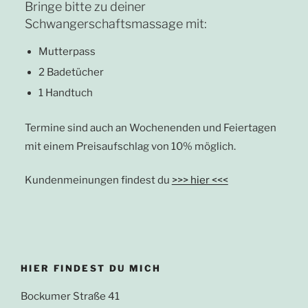
Bringe bitte zu deiner
Schwangerschaftsmassage mit:
Mutterpass
2 Badetücher
1 Handtuch
Termine sind auch an Wochenenden und Feiertagen
mit einem Preisaufschlag von 10% möglich.
Kundenmeinungen findest du
>>> hier <<<
HIER FINDEST DU MICH
Bockumer Straße 41