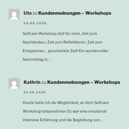
Ute
zu
Kundenmeinungen – Workshops
24.06.2026
Selfcare Workshop Zeit für mich, Zeit zum
Nachdenken, Zeit zum Reflektieren, Zeit zum
Entspannen… geschenkte Zeit! Ein wundervoller
Nachmittag in…
Kathrin
zu
Kundenmeinungen – Workshops
21.06.2026
Heute hatte ich die Möglichkeit, an dem Selfcare
Workshop teilzunehmen Es war eine emotional
intensive Erfahrung und die Begleitung von…