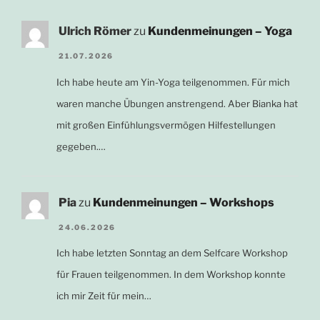
Ulrich Römer
zu
Kundenmeinungen – Yoga
21.07.2026
Ich habe heute am Yin-Yoga teilgenommen. Für mich
waren manche Übungen anstrengend. Aber Bianka hat
mit großen Einfühlungsvermögen Hilfestellungen
gegeben.…
Pia
zu
Kundenmeinungen – Workshops
24.06.2026
Ich habe letzten Sonntag an dem Selfcare Workshop
für Frauen teilgenommen. In dem Workshop konnte
ich mir Zeit für mein…