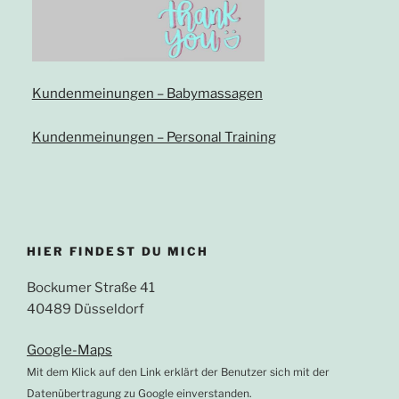
Kundenmeinungen – Babymassagen
Kundenmeinungen – Personal Training
HIER FINDEST DU MICH
Bockumer Straße 41
40489 Düsseldorf
Google-Maps
Mit dem Klick auf den Link erklärt der Benutzer sich mit der
Datenübertragung zu Google einverstanden.