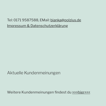
Tel: 0171 9587588, EMail:
bianka@polzius.de
Impressum & Datenschutzerklärung
Aktuelle Kundenmeinungen
Weitere Kundenmeinungen findest du
>>>hier<<<