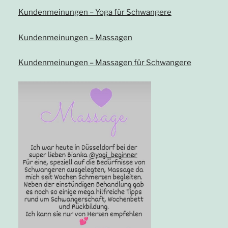
Kundenmeinungen – Yoga für Schwangere
Kundenmeinungen – Massagen
Kundenmeinungen – Massagen für Schwangere