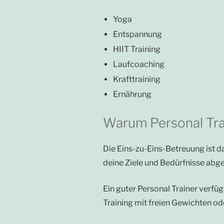
Yoga
Entspannung
HIIT Training
Laufcoaching
Krafttraining
Ernährung
Warum Personal Tra
Die Eins-zu-Eins-Betreuung ist d
deine Ziele und Bedürfnisse abg
Ein guter Personal Trainer verf
Training mit freien Gewichten od