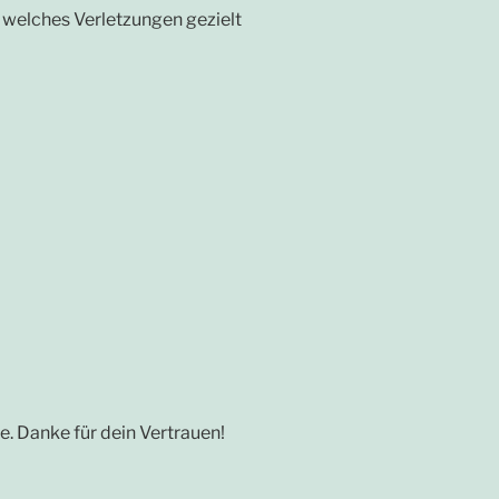
 welches Verletzungen gezielt
te. Danke für dein Vertrauen!