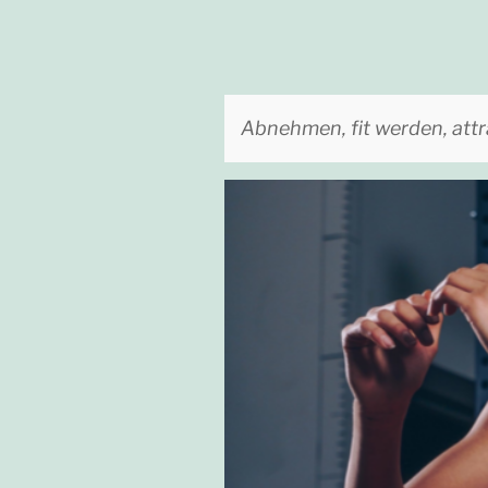
Abnehmen, fit werden, attr