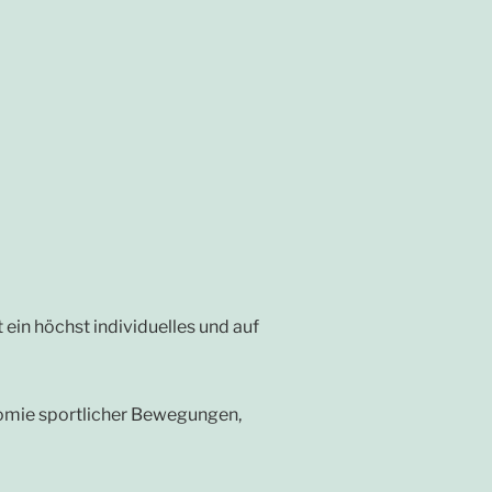
ein höchst individuelles und auf
atomie sportlicher Bewegungen,