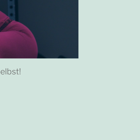
elbst!