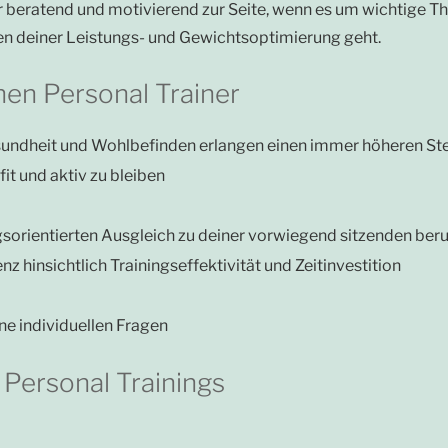
er beratend und motivierend zur Seite, wenn es um wichtige T
 deiner Leistungs- und Gewichtsoptimierung geht.
nen Personal Trainer
undheit und Wohlbefinden erlangen einen immer höheren Ste
fit und aktiv zu bleiben
sorientierten Ausgleich zu deiner vorwiegend sitzenden beruf
enz hinsichtlich Trainingseffektivität und Zeitinvestition
ne individuellen Fragen
 Personal Trainings