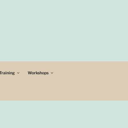
Training
Workshops