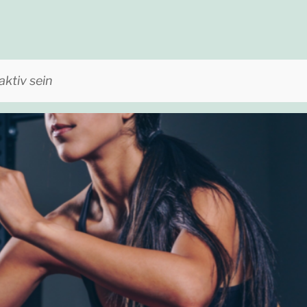
aktiv sein