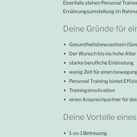
Ebenfalls stehen Personal Train
Ernährungsumstellung im Rahmen
Deine Gründe für ei
Gesundheitsbewusstsein (Ges
Der Wunsch bis ins hohe Alter 
starke berufliche Einbindung
wenig Zeit für einen bewegung
Personal Training bietet Effizi
Trainingsmotivation
einen Ansprechpartner für dei
Deine Vorteile eines
1-zu-1 Betreuung