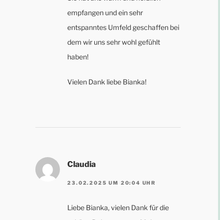
empfangen und ein sehr
entspanntes Umfeld geschaffen bei
dem wir uns sehr wohl gefühlt
haben!
Vielen Dank liebe Bianka!
Claudia
23.02.2025 UM 20:04 UHR
Liebe Bianka, vielen Dank für die