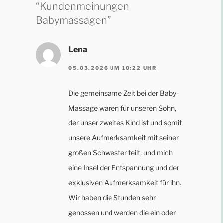
“Kundenmeinungen
Babymassagen”
Lena
05.03.2026 UM 10:22 UHR
Die gemeinsame Zeit bei der Baby-
Massage waren für unseren Sohn,
der unser zweites Kind ist und somit
unsere Aufmerksamkeit mit seiner
großen Schwester teilt, und mich
eine Insel der Entspannung und der
exklusiven Aufmerksamkeit für ihn.
Wir haben die Stunden sehr
genossen und werden die ein oder