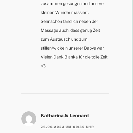
zusammen gesungen und unsere
kleinen Wunder massiert.
Sehr schön fand ich neben der
Massage auch, dass genug Zeit
zum Austausch und zum
stillen/wickeln unserer Babys war.
Vielen Dank Bianka für die tolle Zeit!
<3
Katharina & Leonard
26.06.2023 UM 09:30 UHR