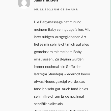
Julia mit Ben
05.12.2022 UM 08:56 UHR
Die Babymassage hat mir und
meinem Baby sehr gut gefallen. Mit
ihrer ruhigen, ausgeglichenen Art
fiel es mir sehr leicht mich auf alles
gemeinsam mit meinem Baby
einzulassen . Zu Beginn wurden
immer nochmal alle Griffe der
letzte(n) Stunde(n) wiederholt bevor
etwas Neues gezeigt wurde, das
fand ich sehr gut. Auch fand ich es
sehr hilfreich am Ende nochmal
schriftlich alles als