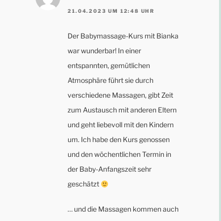
21.04.2023 UM 12:48 UHR
Der Babymassage-Kurs mit Bianka
war wunderbar! In einer
entspannten, gemütlichen
Atmosphäre führt sie durch
verschiedene Massagen, gibt Zeit
zum Austausch mit anderen Eltern
und geht liebevoll mit den Kindern
um. Ich habe den Kurs genossen
und den wöchentlichen Termin in
der Baby-Anfangszeit sehr
geschätzt
… und die Massagen kommen auch