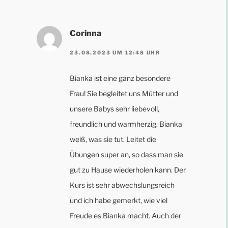
Corinna
23.08.2023 UM 12:48 UHR
Bianka ist eine ganz besondere
Frau! Sie begleitet uns Mütter und
unsere Babys sehr liebevoll,
freundlich und warmherzig. Bianka
weiß, was sie tut. Leitet die
Übungen super an, so dass man sie
gut zu Hause wiederholen kann. Der
Kurs ist sehr abwechslungsreich
und ich habe gemerkt, wie viel
Freude es Bianka macht. Auch der