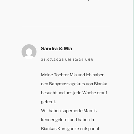
Sandra & Mia
31.07.2023 UM 12:24 UHR
Meine Tochter Mia und ich haben
den Babymassagekurs von Bianka
besucht und uns jede Woche drauf
gefreut.
Wir haben supernette Mamis
kennengelernt und haben in
Biankas Kurs ganze entspannt