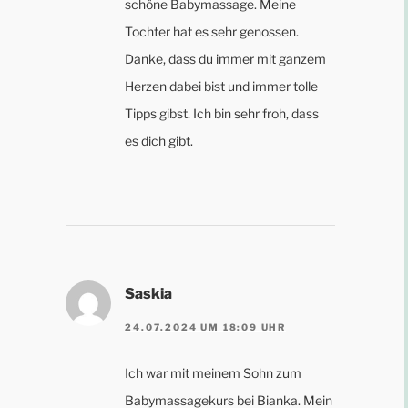
schöne Babymassage. Meine
Tochter hat es sehr genossen.
Danke, dass du immer mit ganzem
Herzen dabei bist und immer tolle
Tipps gibst. Ich bin sehr froh, dass
es dich gibt.
Saskia
24.07.2024 UM 18:09 UHR
Ich war mit meinem Sohn zum
Babymassagekurs bei Bianka. Mein