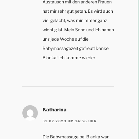
Austausch mit den anderen Frauen
hat mir sehr gut getan. Es wird auch
viel gelacht, was mir immer ganz
wichtig ist! Mein Sohn und ich haben
uns jede Woche auf die
Babymassagezeit gefreut! Danke
Bianka! Ich komme wieder
Katharina
31.07.2023 UM 14:56 UHR
Die Babymassage bei Bianka war