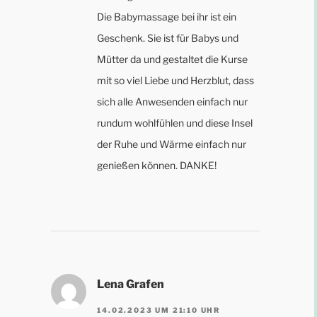
Die Babymassage bei ihr ist ein
Geschenk. Sie ist für Babys und
Mütter da und gestaltet die Kurse
mit so viel Liebe und Herzblut, dass
sich alle Anwesenden einfach nur
rundum wohlfühlen und diese Insel
der Ruhe und Wärme einfach nur
genießen können. DANKE!
Lena Grafen
14.02.2023 UM 21:10 UHR