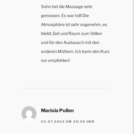
Sohn hat die Massage sehr
genossen. Es war toll! Die
Atmosphäre ist sehr angenehm, es
bleibt Zeit und Raum zum Stillen
und für den Austausch mit den
anderen Müttern. Ich kann den Kurs
nur empfehlen!
Mariola Pullen
22.07.2024 UM 20:36 UHR