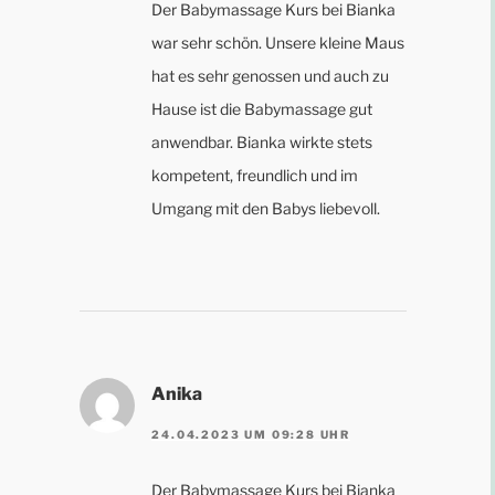
Der Babymassage Kurs bei Bianka
war sehr schön. Unsere kleine Maus
hat es sehr genossen und auch zu
Hause ist die Babymassage gut
anwendbar. Bianka wirkte stets
kompetent, freundlich und im
Umgang mit den Babys liebevoll.
Anika
24.04.2023 UM 09:28 UHR
Der Babymassage Kurs bei Bianka