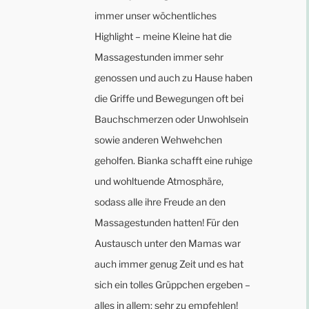
immer unser wöchentliches
Highlight – meine Kleine hat die
Massagestunden immer sehr
genossen und auch zu Hause haben
die Griffe und Bewegungen oft bei
Bauchschmerzen oder Unwohlsein
sowie anderen Wehwehchen
geholfen. Bianka schafft eine ruhige
und wohltuende Atmosphäre,
sodass alle ihre Freude an den
Massagestunden hatten! Für den
Austausch unter den Mamas war
auch immer genug Zeit und es hat
sich ein tolles Grüppchen ergeben –
alles in allem: sehr zu empfehlen!