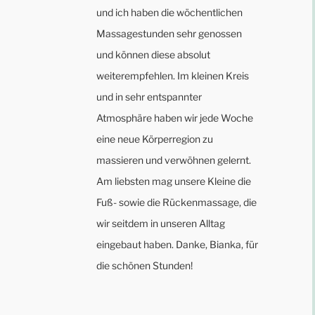
und ich haben die wöchentlichen
Massagestunden sehr genossen
und können diese absolut
weiterempfehlen. Im kleinen Kreis
und in sehr entspannter
Atmosphäre haben wir jede Woche
eine neue Körperregion zu
massieren und verwöhnen gelernt.
Am liebsten mag unsere Kleine die
Fuß- sowie die Rückenmassage, die
wir seitdem in unseren Alltag
eingebaut haben. Danke, Bianka, für
die schönen Stunden!