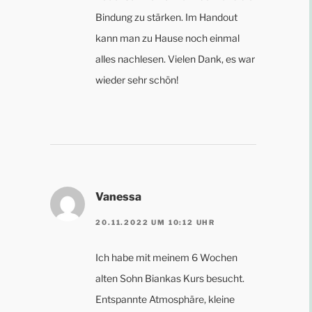
Bindung zu stärken. Im Handout
kann man zu Hause noch einmal
alles nachlesen. Vielen Dank, es war
wieder sehr schön!
Vanessa
20.11.2022 UM 10:12 UHR
Ich habe mit meinem 6 Wochen
alten Sohn Biankas Kurs besucht.
Entspannte Atmosphäre, kleine