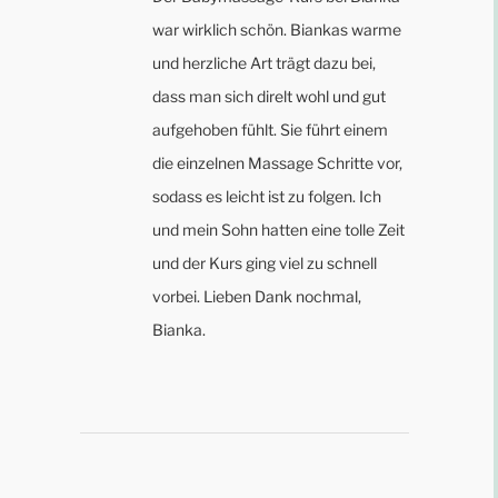
war wirklich schön. Biankas warme
und herzliche Art trägt dazu bei,
dass man sich direlt wohl und gut
aufgehoben fühlt. Sie führt einem
die einzelnen Massage Schritte vor,
sodass es leicht ist zu folgen. Ich
und mein Sohn hatten eine tolle Zeit
und der Kurs ging viel zu schnell
vorbei. Lieben Dank nochmal,
Bianka.