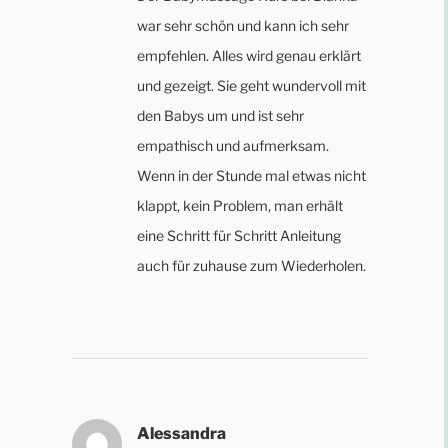
war sehr schön und kann ich sehr
empfehlen. Alles wird genau erklärt
und gezeigt. Sie geht wundervoll mit
den Babys um und ist sehr
empathisch und aufmerksam.
Wenn in der Stunde mal etwas nicht
klappt, kein Problem, man erhält
eine Schritt für Schritt Anleitung
auch für zuhause zum Wiederholen.
Alessandra