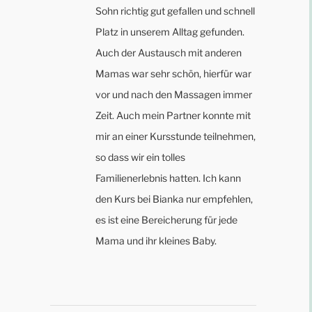
Sohn richtig gut gefallen und schnell
Platz in unserem Alltag gefunden.
Auch der Austausch mit anderen
Mamas war sehr schön, hierfür war
vor und nach den Massagen immer
Zeit. Auch mein Partner konnte mit
mir an einer Kursstunde teilnehmen,
so dass wir ein tolles
Familienerlebnis hatten. Ich kann
den Kurs bei Bianka nur empfehlen,
es ist eine Bereicherung für jede
Mama und ihr kleines Baby.