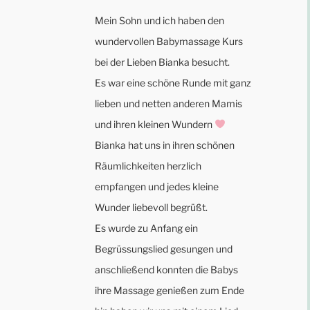
Mein Sohn und ich haben den
wundervollen Babymassage Kurs
bei der Lieben Bianka besucht.
Es war eine schöne Runde mit ganz
lieben und netten anderen Mamis
und ihren kleinen Wundern
Bianka hat uns in ihren schönen
Räumlichkeiten herzlich
empfangen und jedes kleine
Wunder liebevoll begrüßt.
Es wurde zu Anfang ein
Begrüssungslied gesungen und
anschließend konnten die Babys
ihre Massage genießen zum Ende