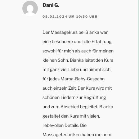
Dani G.
05.02.2024 UM 10:50 UHR
Der Massagekurs bei Bianka war
eine besondere und tolle Erfahrung,
sowohl für mich als auch für meinen
kleinen Sohn. Bianka leitet den Kurs
mit ganz viel Liebe und nimmt sich
für jedes Mama-Baby-Gespann
auch einzeln Zeit. Der Kurs wird mit
schönen Liedern zur Begrüßung
und zum Abschied begleitet, Bianka
gestaltet den Kurs mit vielen,
liebevollen Details. Die
Massagetechniken haben meinem