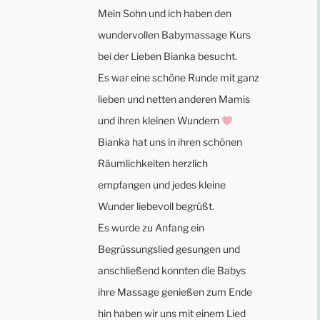
Mein Sohn und ich haben den
wundervollen Babymassage Kurs
bei der Lieben Bianka besucht.
Es war eine schöne Runde mit ganz
lieben und netten anderen Mamis
und ihren kleinen Wundern
Bianka hat uns in ihren schönen
Räumlichkeiten herzlich
empfangen und jedes kleine
Wunder liebevoll begrüßt.
Es wurde zu Anfang ein
Begrüssungslied gesungen und
anschließend konnten die Babys
ihre Massage genießen zum Ende
hin haben wir uns mit einem Lied