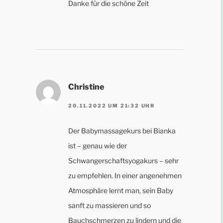
Danke für die schöne Zeit
Christine
20.11.2022 UM 21:32 UHR
Der Babymassagekurs bei Bianka
ist – genau wie der
Schwangerschaftsyogakurs – sehr
zu empfehlen. In einer angenehmen
Atmosphäre lernt man, sein Baby
sanft zu massieren und so
Bauchschmerzen zu lindern und die