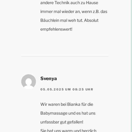
andere Technik auch zu Hause
immer mal wieder an, wenn z.B. das
Bäuchlein mal weh tut. Absolut
empfehlenswert!
Svenya
05.05.2025 UM 08:25 UHR
Wir waren bei Bianka für die
Babymassage und es hat uns
unfassbar gut gefallen!
Sie hat uns warm und herzlich