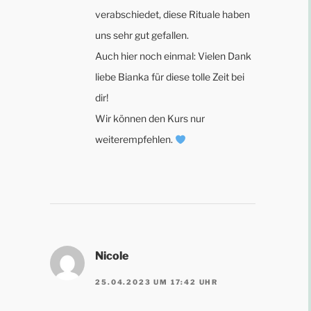
verabschiedet, diese Rituale haben
uns sehr gut gefallen.
Auch hier noch einmal: Vielen Dank
liebe Bianka für diese tolle Zeit bei
dir!
Wir können den Kurs nur
weiterempfehlen.
Nicole
25.04.2023 UM 17:42 UHR