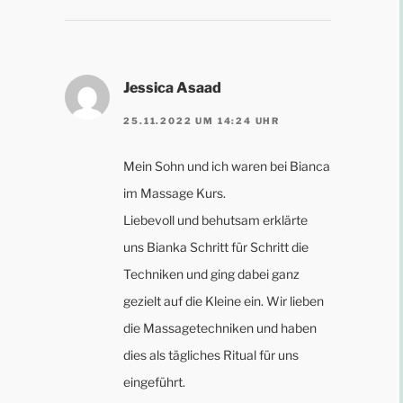
Jessica Asaad
25.11.2022 UM 14:24 UHR
Mein Sohn und ich waren bei Bianca
im Massage Kurs.
Liebevoll und behutsam erklärte
uns Bianka Schritt für Schritt die
Techniken und ging dabei ganz
gezielt auf die Kleine ein. Wir lieben
die Massagetechniken und haben
dies als tägliches Ritual für uns
eingeführt.