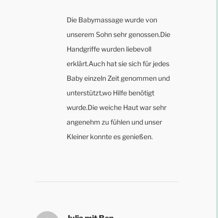
Die Babymassage wurde von
unserem Sohn sehr genossen.Die
Handgriffe wurden liebevoll
erklärt.Auch hat sie sich für jedes
Baby einzeln Zeit genommen und
unterstützt,wo Hilfe benötigt
wurde.Die weiche Haut war sehr
angenehm zu fühlen und unser
Kleiner konnte es genießen.