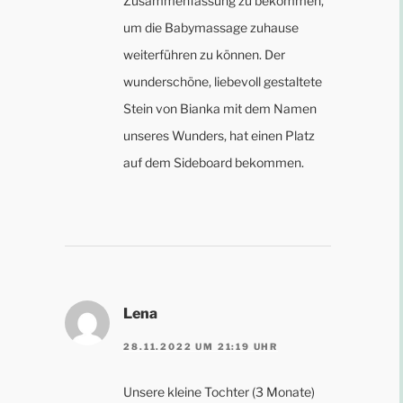
Zusammenfassung zu bekommen,
um die Babymassage zuhause
weiterführen zu können. Der
wunderschöne, liebevoll gestaltete
Stein von Bianka mit dem Namen
unseres Wunders, hat einen Platz
auf dem Sideboard bekommen.
Lena
28.11.2022 UM 21:19 UHR
Unsere kleine Tochter (3 Monate)