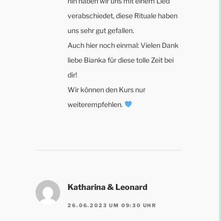
hin haben wir uns mit einem Lied
verabschiedet, diese Rituale haben
uns sehr gut gefallen.
Auch hier noch einmal: Vielen Dank
liebe Bianka für diese tolle Zeit bei
dir!
Wir können den Kurs nur
weiterempfehlen.
Katharina & Leonard
26.06.2023 UM 09:30 UHR