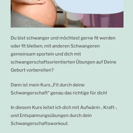
Du bist schwanger und möchtest gerne fit werden
oder fit bleiben, mit anderen Schwangeren
gemeinsam sporteln und dich mit
schwangerschaftsorientierten Übungen auf Deine
Geburt vorbereiten?
Dann ist mein Kurs „Fit durch deine
Schwangerschaft“ genau das richtige für dich!
In diesem Kurs leitet ich dich mit Aufwärm-, Kraft-,
und Entspannungsübungen durch dein
Schwangerschaftsworkout.