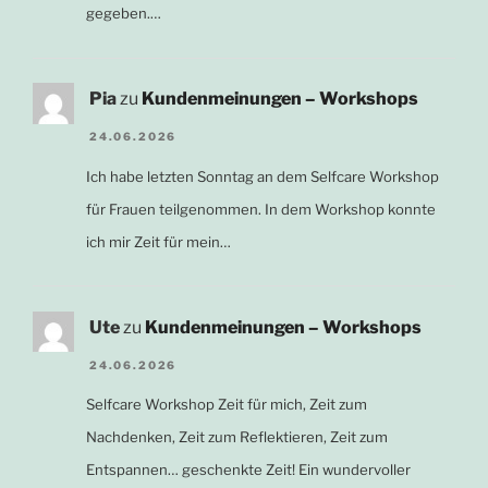
gegeben.…
Pia
zu
Kundenmeinungen – Workshops
24.06.2026
Ich habe letzten Sonntag an dem Selfcare Workshop
für Frauen teilgenommen. In dem Workshop konnte
ich mir Zeit für mein…
Ute
zu
Kundenmeinungen – Workshops
24.06.2026
Selfcare Workshop Zeit für mich, Zeit zum
Nachdenken, Zeit zum Reflektieren, Zeit zum
Entspannen… geschenkte Zeit! Ein wundervoller