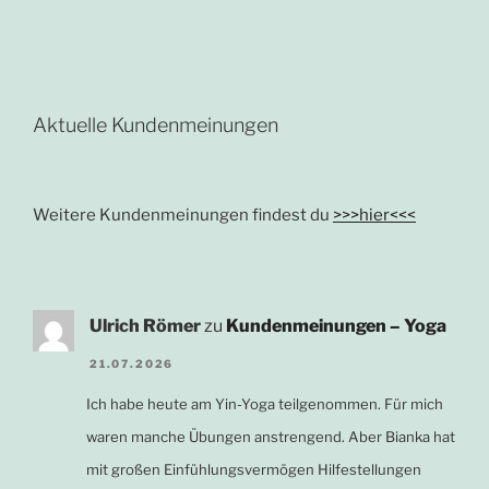
Aktuelle Kundenmeinungen
Weitere Kundenmeinungen findest du
>>>hier<<<
Ulrich Römer
zu
Kundenmeinungen – Yoga
21.07.2026
Ich habe heute am Yin-Yoga teilgenommen. Für mich
waren manche Übungen anstrengend. Aber Bianka hat
mit großen Einfühlungsvermögen Hilfestellungen