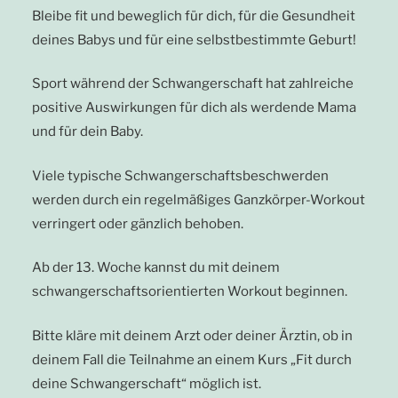
Bleibe fit und beweglich für dich, für die Gesundheit
deines Babys und für eine selbstbestimmte Geburt!
Sport während der Schwangerschaft hat zahlreiche
positive Auswirkungen für dich als werdende Mama
und für dein Baby.
Viele typische Schwangerschaftsbeschwerden
werden durch ein regelmäßiges Ganzkörper-Workout
verringert oder gänzlich behoben.
Ab der 13. Woche kannst du mit deinem
schwangerschaftsorientierten Workout beginnen.
Bitte kläre mit deinem Arzt oder deiner Ärztin, ob in
deinem Fall die Teilnahme an einem Kurs „Fit durch
deine Schwangerschaft“ möglich ist.