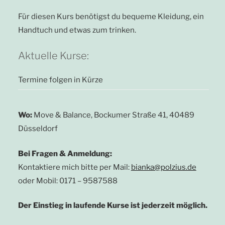
Für diesen Kurs benötigst du bequeme Kleidung, ein
Handtuch und etwas zum trinken.
Aktuelle Kurse:
Termine folgen in Kürze
Wo:
Move & Balance, Bockumer Straße 41, 40489
Düsseldorf
Bei Fragen & Anmeldung:
Kontaktiere mich bitte per Mail:
bianka@polzius.de
oder Mobil: 0171 – 9587588
Der Einstieg in laufende Kurse ist jederzeit möglich.