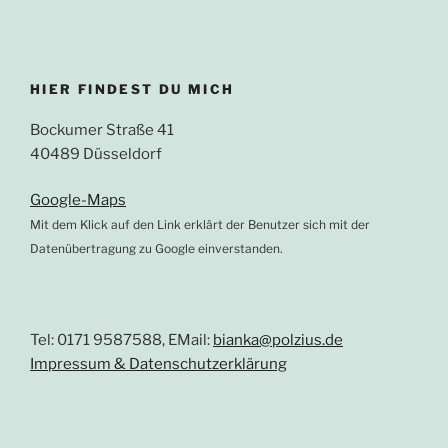
HIER FINDEST DU MICH
Bockumer Straße 41
40489 Düsseldorf
Google-Maps
Mit dem Klick auf den Link erklärt der Benutzer sich mit der
Datenübertragung zu Google einverstanden.
Tel: 0171 9587588, EMail:
bianka@polzius.de
Impressum & Datenschutzerklärung