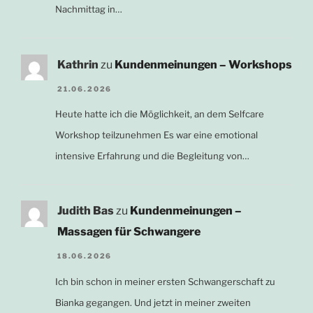
Nachmittag in…
Kathrin
zu
Kundenmeinungen – Workshops
21.06.2026
Heute hatte ich die Möglichkeit, an dem Selfcare
Workshop teilzunehmen Es war eine emotional
intensive Erfahrung und die Begleitung von…
Judith Bas
zu
Kundenmeinungen –
Massagen für Schwangere
18.06.2026
Ich bin schon in meiner ersten Schwangerschaft zu
Bianka gegangen. Und jetzt in meiner zweiten